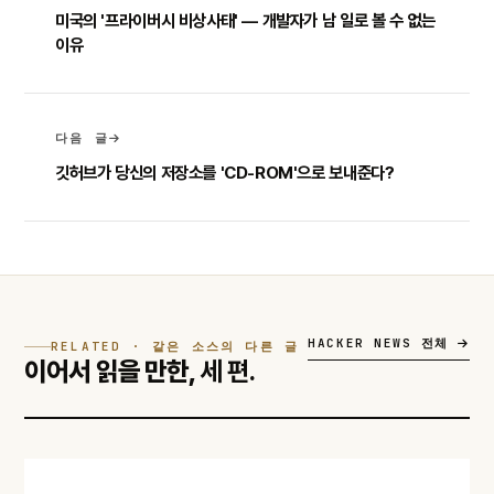
미국의 '프라이버시 비상사태' — 개발자가 남 일로 볼 수 없는
이유
다음 글
깃허브가 당신의 저장소를 'CD-ROM'으로 보내준다?
HACKER NEWS 전체
RELATED · 같은 소스의 다른 글
이어서 읽을 만한,
세 편.