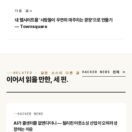
다음 글
내 웹사이트를 '사람들이 우연히 마주치는 광장'으로 만들기
— Townsquare
HACKER NEWS 전체
RELATED · 같은 소스의 다른 글
이어서 읽을 만한,
세 편.
HACKER NEWS
AI가 콜센터를 없앤다더니 — 필리핀 아웃소싱 산업이 오히려 성
장하는 이유