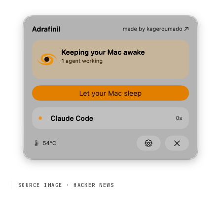
SOURCE IMAGE · HACKER NEWS