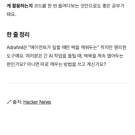
게 활용하는지
코드를 한 번 들여다보는 것만으로도 좋은 공부가
돼요.
한 줄 정리
Adrafinil은 "에이전트가 일할 때만 맥을 깨워두는" 작지만 영리한
도구예요. 여러분은 긴 AI 작업을 돌릴 때, 맥북을 계속 열어두는
편인가요? 아니면 따로 깨우는 방법을 쓰고 계신가요?
🔗 출처:
Hacker News