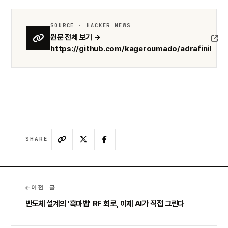
SOURCE · HACKER NEWS
원문 전체 보기 →
https://github.com/kageroumado/adrafinil
SHARE
이전 글
반도체 설계의 '흑마법' RF 회로, 이제 AI가 직접 그린다