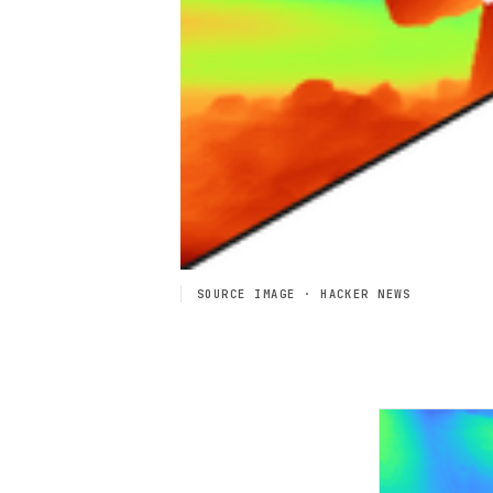
SOURCE IMAGE · HACKER NEWS