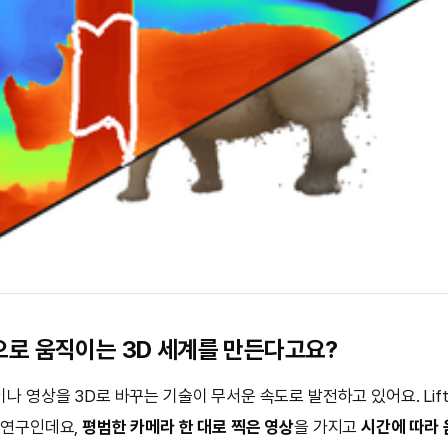
으로 움직이는 3D 세계를 만든다고요?
이나 영상을 3D로 바꾸는 기술이 무서운 속도로 발전하고 있어요. Lif
간 연구인데요,
평범한 카메라 한 대로 찍은 영상
을 가지고
시간에 따라 