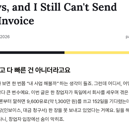
고 다 빠른 건 아니더라고요
보면 한 번쯤 “내 사업 해볼까” 하는 생각이 들죠. 그런데 어디서, 
다 큰 변수예요. 이번 글은 한 창업자가 독일에서 회사를 세우며 겪은
론부터 말하면 9,600유로(약 1,300만 원)를 쓰고 152일을 기다렸는
(인보이스, 대금 청구서) 한 장을 못 보내고 있었다는 거예요. 일을 
라니, 창업자 입장에선 숨이 막히죠.