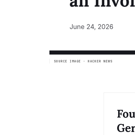
SOURCE IMAGE · HACKER NEWS