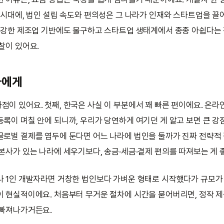
는 시대에, 법인 설립 속도와 편의성은 그 나라가 인재와 스타트업을 
이 강한 제조업 기반에도 불구하고 스타트업 생태계에서 종종 아쉽다는 
찰이 있어요.
자에게
점이 있어요. 첫째, 한국은 사실 이 부분에서 꽤 빠른 편이에요. 온라
록이 며칠 안에 되니까, 우리가 당연하게 여기던 게 알고 보면 큰 강점
글로벌 결제를 염두에 둔다면 어느 나라에 법인을 둘까가 진짜 전략적
 본사가 있는 나라에 세우기보다, 송금·세금·결제 편의를 따져보는 게 
나 1인 개발자라면 거창한 법인보다 가벼운 형태로 시작했다가 규모가
이 현실적이에요. 처음부터 무거운 절차에 시간을 묻어버리면, 정작 제
 빠져나가거든요.