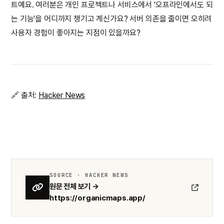
트예요. 여러분은 개인 프로젝트나 서비스에서 '오프라인에서도 되
는 기능'을 어디까지 챙기고 계신가요? 서버 의존을 줄이면 오히려
사용자 경험이 좋아지는 지점이 있을까요?
🔗 출처:
Hacker News
SOURCE · HACKER NEWS
원문 전체 보기 →
https://organicmaps.app/