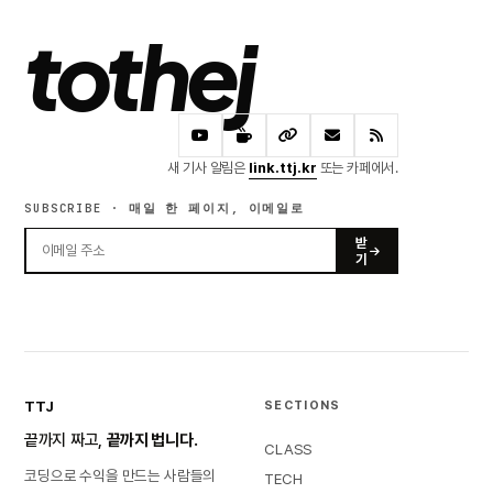
tothej
새 기사 알림은
link.ttj.kr
또는 카페에서.
SUBSCRIBE · 매일 한 페이지, 이메일로
받
기
TTJ
SECTIONS
끝까지 짜고,
끝까지 법니다.
CLASS
코딩으로 수익을 만드는 사람들의
TECH