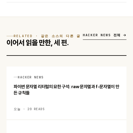
HACKER NEWS 전체
RELATED · 같은 소스의 다른 글
이어서 읽을 만한,
세 편.
HACKER NEWS
파이썬 문자열 리터럴의 묘한 구석: raw 문자열과 f-문자열이 만
든 규칙들
오늘 · 20 READS
HACKER NEWS