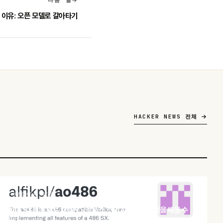
 이유: 오픈 모델로 갈아타기
HACKER NEWS 전체
HACKER NEWS
486 SX를 통째로 재현한 오픈소스 코어 ao486, 무엇을 배울 수
있나