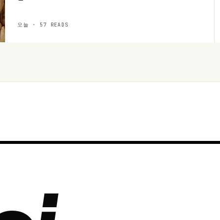
오늘 · 57 READS