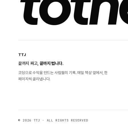
toth
TTJ
끝까지 짜고,
끝까지 법니다.
코딩으로 수익을 만드는 사람들의 기록. 매일 책상 앞에서, 한
페이지씩 골라냅니다.
© 2026 TTJ · ALL RIGHTS RESERVED