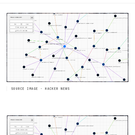
SOURCE IMAGE · HACKER NEWS