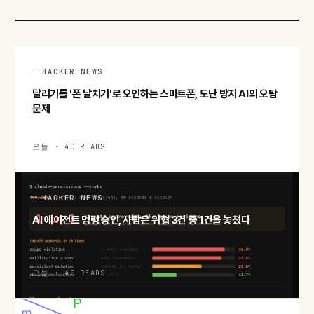
HACKER NEWS
달리기를 '폰 날치기'로 오인하는 스마트폰, 도난 방지 AI의 오탐
문제
오늘 · 40 READS
HACKER NEWS
AI 에이전트 명령 승인, 사람은 위협 3건 중 1건을 놓쳤다
오늘 · 40 READS