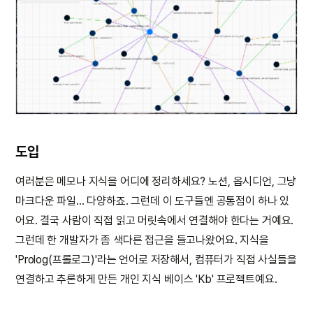
도입
여러분은 메모나 지식을 어디에 정리하세요? 노션, 옵시디언, 그냥
마크다운 파일... 다양하죠. 그런데 이 도구들엔 공통점이 하나 있
어요. 결국 사람이 직접 읽고 머릿속에서 연결해야 한다는 거예요.
그런데 한 개발자가 좀 색다른 접근을 들고나왔어요. 지식을
'Prolog(프롤로그)'라는 언어로 저장해서, 컴퓨터가 직접 사실들을
연결하고 추론하게 만든 개인 지식 베이스 'Kb' 프로젝트예요.