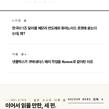
이전 글
한국이 1조 달러를 메모리 반도체와 휴머노이드 로봇에 쏟는다
는데, 왜?
다음 글
넷플릭스가 쿠버네티스 배치 작업을 Kueue로 갈아탄 이유
HACKER NEWS 전체
RELATED · 같은 소스의 다른 글
이어서 읽을 만한,
세 편.