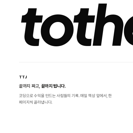
toth
TTJ
끝까지 짜고,
끝까지 법니다.
코딩으로 수익을 만드는 사람들의 기록. 매일 책상 앞에서, 한
페이지씩 골라냅니다.