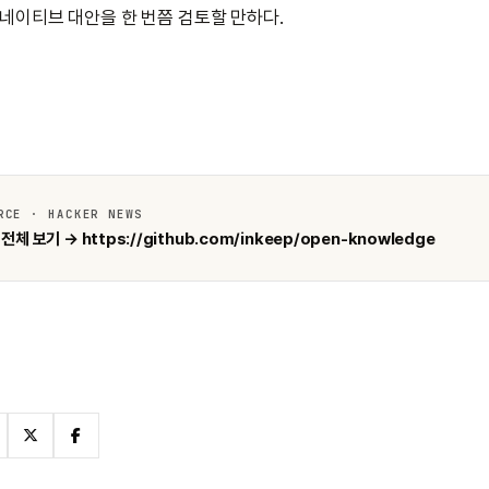
-네이티브 대안을 한 번쯤 검토할 만하다.
RCE · HACKER NEWS
전체 보기 → https://github.com/inkeep/open-knowledge