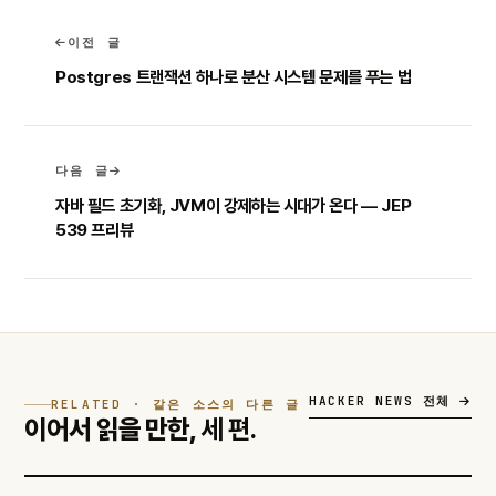
이전 글
Postgres 트랜잭션 하나로 분산 시스템 문제를 푸는 법
다음 글
자바 필드 초기화, JVM이 강제하는 시대가 온다 — JEP
539 프리뷰
HACKER NEWS 전체
RELATED · 같은 소스의 다른 글
이어서 읽을 만한,
세 편.