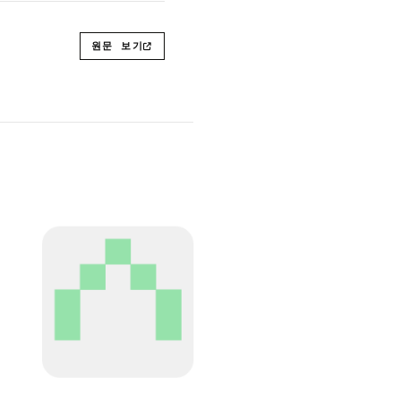
원문 보기