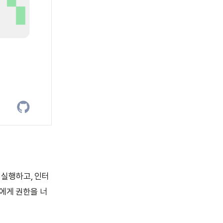
 실행하고, 인터
트에게 권한을 너