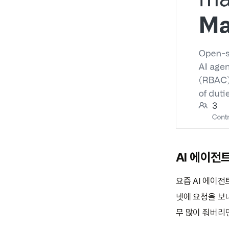
AI 에이전
요즘 AI 에이전
넷에 요청을 보내
무 많이 줘버리면