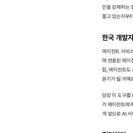
인을 강제하는 접
품고 있는지부터 
한국 개발
에이전트 서비스
에 연결된 에이
럼, 에이전트도 
본기가 될 거예요
당장 이 도구를 
가 에이전트에게
게 앞으로 AI