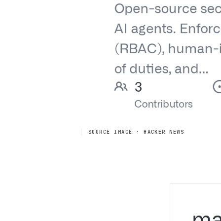
SOURCE IMAGE · HACKER NEWS