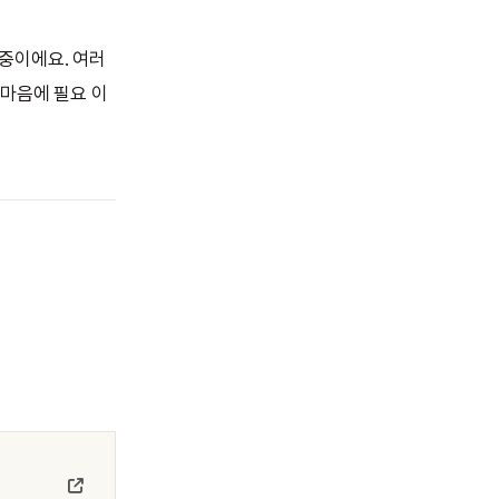
 중이에요. 여러
 마음에 필요 이