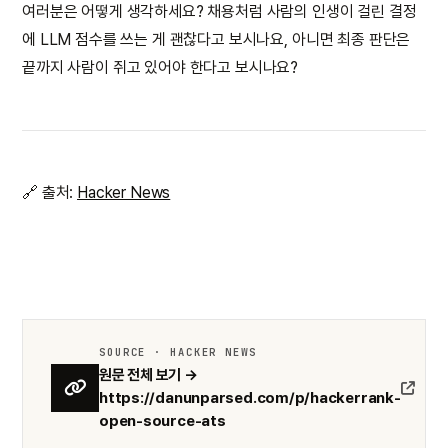
여러분은 어떻게 생각하세요? 채용처럼 사람의 인생이 걸린 결정
에 LLM 점수를 쓰는 게 괜찮다고 보시나요, 아니면 최종 판단은
끝까지 사람이 쥐고 있어야 한다고 보시나요?
🔗 출처:
Hacker News
SOURCE · HACKER NEWS
원문 전체 보기 →
https://danunparsed.com/p/hackerrank-
open-source-ats