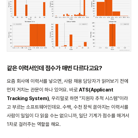
같은 이력서인데 점수가 매번 다르다고요?
요즘 회사에 이력서를 넣으면, 사람 채용 담당자가 읽어보기 전에
먼저 거치는 관문이 하나 있어요. 바로
ATS(Applicant
Tracking System)
, 우리말로 하면 "지원자 추적 시스템"이라
고 부르는 소프트웨어인데요. 수백, 수천 장씩 쏟아지는 이력서를
사람이 일일이 다 읽을 수는 없으니까, 일단 기계가 점수를 매겨서
1차로 걸러주는 역할을 해요.