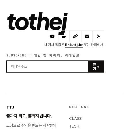
tothej
새 기사 알림은
link.ttj.kr
또는 카페에서.
SUBSCRIBE · 매일 한 페이지, 이메일로
받
기
TTJ
SECTIONS
끝까지 짜고,
끝까지 법니다.
CLASS
코딩으로 수익을 만드는 사람들의
TECH