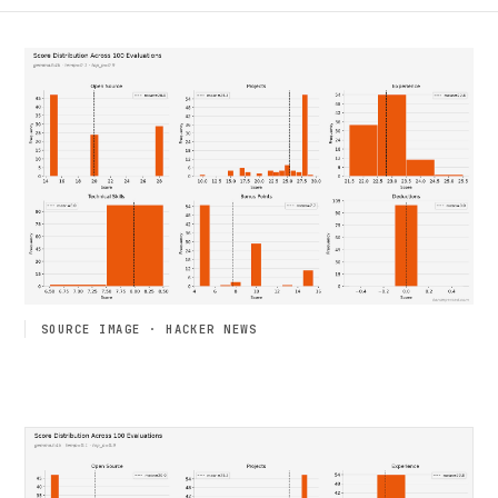
SOURCE IMAGE · HACKER NEWS