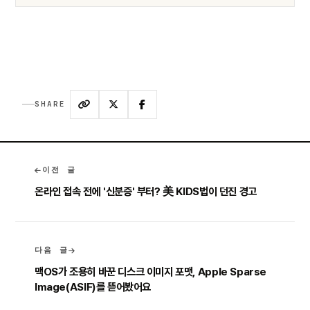
SHARE
이전 글
온라인 접속 전에 '신분증' 부터? 美 KIDS법이 던진 경고
다음 글
맥OS가 조용히 바꾼 디스크 이미지 포맷, Apple Sparse
Image(ASIF)를 뜯어봤어요