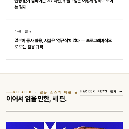
안경 없이 움직이는 3D 사진, 위글그램은 어떻게 입체로 보이
는 걸까
다음 글
일본어 동사 활용, 사실은 '정규식'이었다 — 프로그래머식으
로 보는 활용 규칙
HACKER NEWS 전체
RELATED · 같은 소스의 다른 글
이어서 읽을 만한,
세 편.