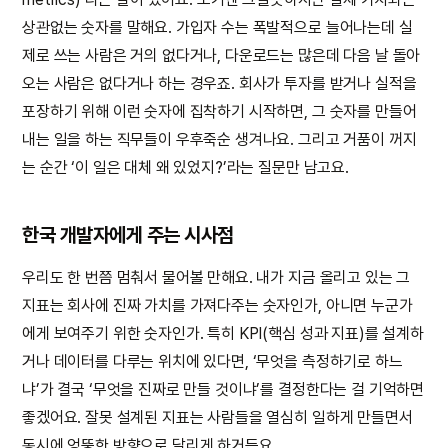
상관없는 숫자를 말해요. 가입자 수는 폭발적으로 늘어나는데 실
제로 쓰는 사람은 거의 없다거나, 다운로드는 많은데 다음 날 돌아
오는 사람은 없다거나 하는 경우죠. 회사가 투자를 받거나 실적을
포장하기 위해 이런 숫자에 집착하기 시작하면, 그 숫자를 만들어
내는 일을 하는 직무들이 우후죽순 생겨나요. 그리고 거품이 꺼지
는 순간 ‘이 일은 대체 왜 있었지?’라는 질문만 남고요.
한국 개발자에게 주는 시사점
우리도 한 번쯤 멈춰서 물어볼 만해요. 내가 지금 올리고 있는 그
지표는 회사에 진짜 가치를 가져다주는 숫자인가, 아니면 누군가
에게 보여주기 위한 숫자인가. 특히 KPI(핵심 성과 지표)를 설계하
거나 데이터를 다루는 위치에 있다면, ‘무엇을 측정하기로 하느
냐’가 결국 ‘무엇을 진짜로 만들 것이냐’를 결정한다는 걸 기억하면
좋겠어요. 잘못 설계된 지표는 사람들을 열심히 일하게 만들면서
동시에 엉뚱한 방향으로 달리게 하거든요.