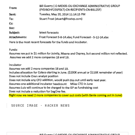
SOURCE IMAGE · HACKER NEWS