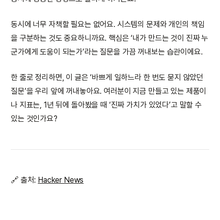
동시에 너무 자책할 필요는 없어요. 시스템의 문제와 개인의 책임
을 구분하는 것도 중요하니까요. 핵심은 ‘내가 만드는 것이 진짜 누
군가에게 도움이 되는가’라는 질문을 가끔 꺼내보는 습관이에요.
한 줄로 정리하면, 이 글은 ‘바쁘게 일하느라 한 번도 묻지 않았던
질문’을 우리 앞에 꺼내놓아요. 여러분이 지금 만들고 있는 제품이
나 지표는, 1년 뒤에 돌아봤을 때 ‘진짜 가치가 있었다’고 말할 수
있는 것인가요?
🔗 출처:
Hacker News