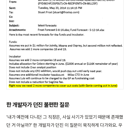
한 개발자가 던진 불편한 질문
‘내가 예전에 다니던 그 직장은, 사실 사기가 있었기 때문에 존재했
던 거 아닐까?’ 한 개발자가 던진 이 질문이 묵직하게 다가와요. 우