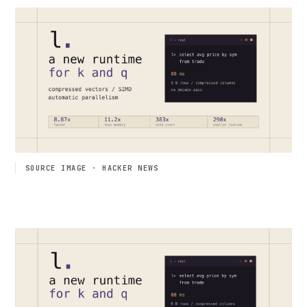
SOURCE IMAGE · HACKER NEWS