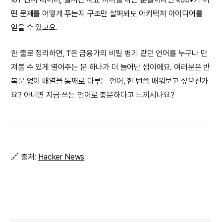
떤 문제를 어떻게 푸는지 구조만 살펴봐도 아키텍처 아이디어를
얻을 수 있고요.
한 줄로 정리하면, 'l'은 금융가의 비밀 병기 같던 언어를 누구나 만
져볼 수 있게 열어주는 문 하나가 더 늘어난 셈이에요. 여러분은 반
복문 없이 배열을 통째로 다루는 언어, 한 번쯤 배워보고 싶으신가
요? 아니면 지금 쓰는 언어로 충분하다고 느끼시나요?
🔗 출처:
Hacker News