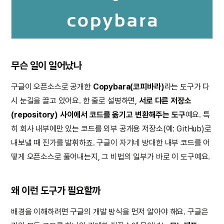
무슨 일이 일어났나
구글이 오픈소스로 공개한
Copybara(코피바라)
라는 도구가 다
시 눈길을 끌고 있어요. 한 줄로 설명하면,
서로 다른 저장소
(repository) 사이에서 코드를 옮기고 변환해주는 도구
예요. 특
히 회사 내부에만 있는 코드를 외부 공개용 저장소(예: GitHub)로
내보낼 때 진가를 발휘하죠. 구글이 자기네 방대한 내부 코드를 어
떻게 오픈소스로 풀어내는지, 그 비법의 일부가 바로 이 도구예요.
왜 이런 도구가 필요할까
배경을 이해하려면 구글의 개발 방식을 먼저 알아야 해요. 구글은