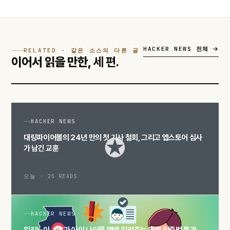
HACKER NEWS 전체
RELATED · 같은 소스의 다른 글
이어서 읽을 만한,
세 편.
HACKER NEWS
대링파이어볼의 24년 만의 첫 기사 철회, 그리고 앱스토어 심사
가 남긴 교훈
오늘 · 25 READS
HACKER NEWS