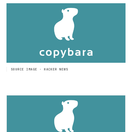
SOURCE IMAGE · HACKER NEWS