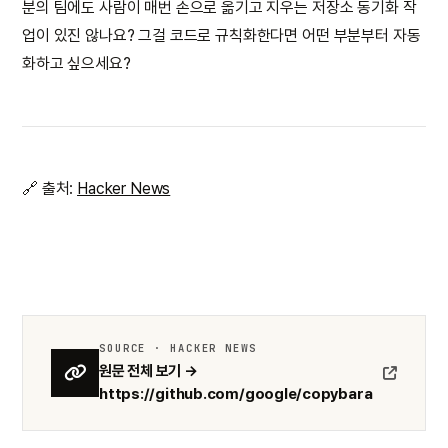
분의 팀에도 사람이 매번 손으로 옮기고 지우는 저장소 동기화 작
업이 있진 않나요? 그걸 코드로 규칙화한다면 어떤 부분부터 자동
화하고 싶으세요?
🔗 출처:
Hacker News
SOURCE · HACKER NEWS
원문 전체 보기 →
https://github.com/google/copybara