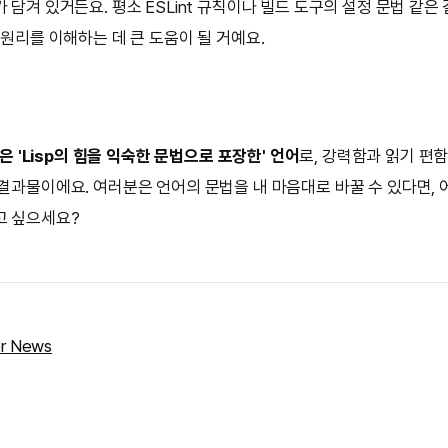
 담겨 있거든요. 평소 ESLint 규칙이나 빌드 도구의 설정 문법 같은 
 원리를 이해하는 데 큰 도움이 될 거예요.
0은 'Lisp의 힘을 익숙한 문법으로 포장한' 언어
로, 강력함과 읽기 편
 결과물이에요. 여러분은 언어의 문법을 내 마음대로 바꿀 수 있다면, 
고 싶으세요?
r News