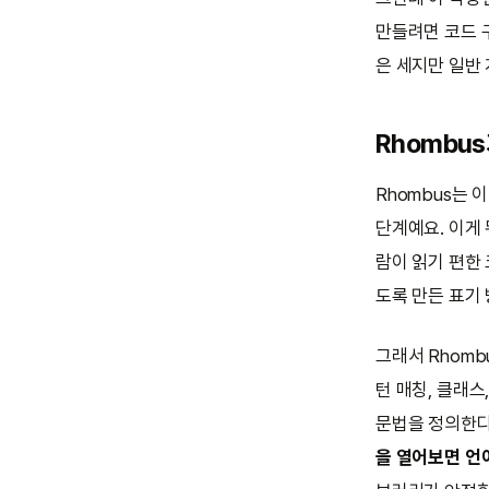
만들려면 코드 구
은 세지만 일반
Rhombu
Rhombus는
단계예요. 이게
람이 읽기 편한
도록 만든 표기
그래서 Rhom
턴 매칭, 클래스
문법을 정의한다"
을 열어보면 언