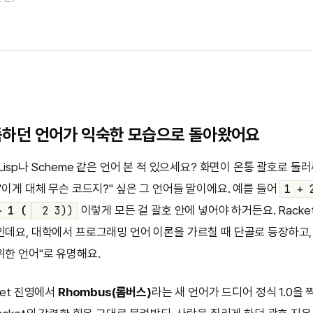
득하던 언어가 익숙한 모습으로 돌아왔어요
Lisp나 Scheme 같은 언어 본 적 있으세요? 화면이 온통 괄호로 둘
 "이게 대체 무슨 코드지?" 싶은 그 언어들 말이에요. 예를 들어
1 +
이렇게 모든 걸 괄호 안에 넣어야 하거든요. Racke
+ 1 (
2 3))
인데요, 대학에서 프로그래밍 언어 이론을 가르칠 때 단골로 등장하고,
위한 언어"로 유명해요.
ket 진영에서
Rhombus(롬버스)
라는 새 언어가 드디어 정식 1.0을