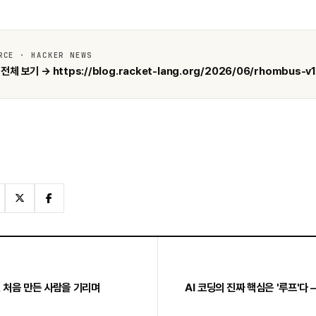
RCE · HACKER NEWS
전체 보기 → https://blog.racket-lang.org/2026/06/rhombus-v1
걸 처음 만든 사람을 기리며
AI 코딩의 진짜 핵심은 '루프'다 —