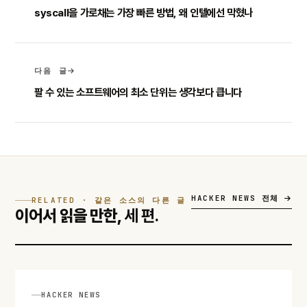
syscall을 가로채는 가장 빠른 방법, 왜 인텔에선 막혔나
다음 글
팔 수 있는 소프트웨어의 최소 단위는 생각보다 큽니다
HACKER NEWS 전체
RELATED · 같은 소스의 다른 글
이어서 읽을 만한,
세 편.
HACKER NEWS