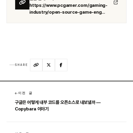
https://www.pcgamer.com/gaming-
industry/open-source-game-eng...
SHARE
이전 글
구글은 어떻게 내부 코드를 오픈소스로 내보낼까 —
Copybara 이야기