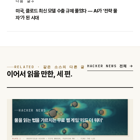
다음 글
미국, 클로드 최신 모델 수출 규제 풀었다 — AI가 '전략 물
자'가 된 시대
HACKER NEWS 전체
RELATED · 같은 소스의 다른 글
이어서 읽을 만한,
세 편.
HACKER NEWS
물을 읽는 법을 가르치는 무료 웹 게임 '리드 더 워터'