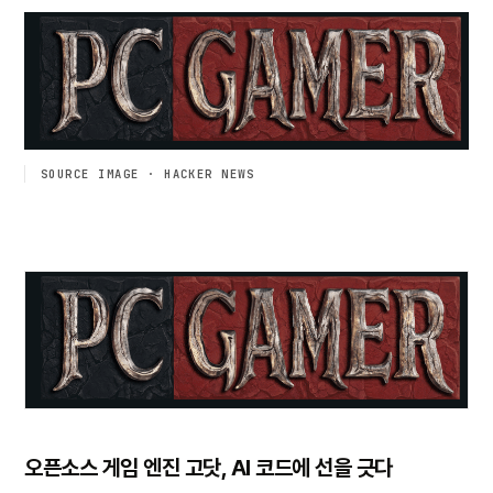
SOURCE IMAGE · HACKER NEWS
오픈소스 게임 엔진 고닷, AI 코드에 선을 긋다