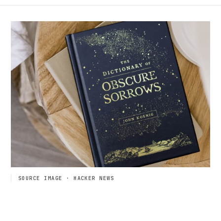
SOURCE IMAGE · HACKER NEWS