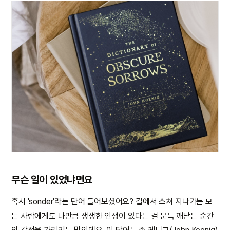
무슨 일이 있었냐면요
혹시 'sonder'라는 단어 들어보셨어요? 길에서 스쳐 지나가는 모
든 사람에게도 나만큼 생생한 인생이 있다는 걸 문득 깨닫는 순간