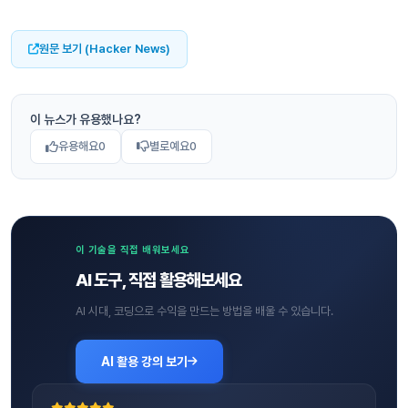
원문 보기 (Hacker News)
이 뉴스가 유용했나요?
유용해요
0
별로예요
0
이 기술을 직접 배워보세요
AI 도구, 직접 활용해보세요
AI 시대, 코딩으로 수익을 만드는 방법을 배울 수 있습니다.
AI 활용 강의 보기