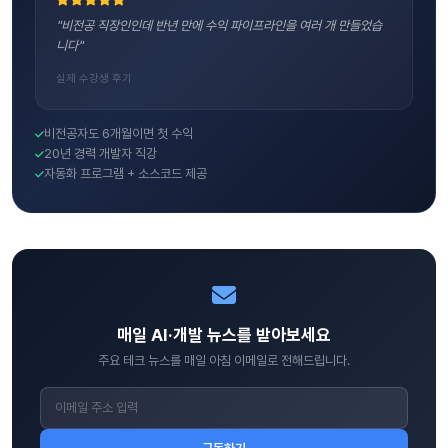
"비전공 직장인인데 반년 만에 수익 파이프라인을 여러 개 만들었습
니다"
실제 수강생 후기
비전공자도 6개월이면 첫 수익
20년 경력 개발자 직강
자동화 프로그램 + 소스코드 제공
매일 AI·개발 뉴스를 받아보세요
주요 테크 뉴스를 매일 아침 이메일로 전해드립니다.