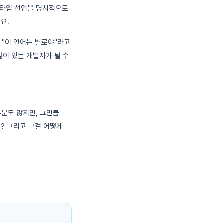
. 타입 선언을 명시적으로
요.
 "이 언어는 별로야"라고
이 있는 개발자가 될 수
부분도 많지만, 그만큼
? 그리고 그걸 어떻게