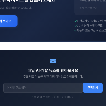
프라인을 여러 개 만들
에서 직접 배울 수 있습니다.
실제 수강생 후기
의 보기
비전공자도 6개월이면 첫
20년 경력 개발자 직강
자동화 프로그램 + 소스
매일 AI·개발 뉴스를 받아보세요
주요 테크 뉴스를 매일 아침 이메일로 전해드립니다.
구독하기
스팸 없이, 언제든 구독 취소 가능합니다.