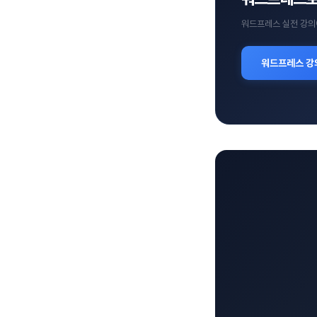
워드프레스 실전 강의
워드프레스 강