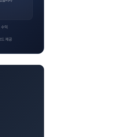
었습니다"
 수익
코드 제공