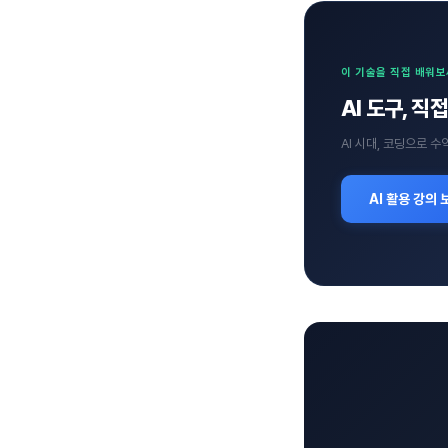
이 기술을 직접 배워
AI 도구, 
AI 시대, 코딩으로 
AI 활용 강의 