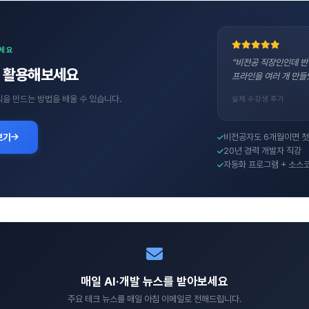
보세요
"비전공 직장인인데 반
직접 활용해보세요
프라인을 여러 개 만들
수익을 만드는 방법을 배울 수 있습니다.
실제 수강생 후기
보기
비전공자도 6개월이면 첫
20년 경력 개발자 직강
자동화 프로그램 + 소스
매일 AI·개발 뉴스를 받아보세요
주요 테크 뉴스를 매일 아침 이메일로 전해드립니다.