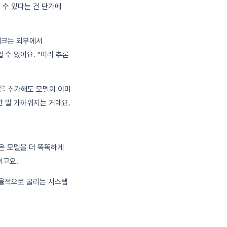
 수 있다는 건 단가에
임워크는 외부에서
수 있어요. "여러 추론
지를 추가해도 모델이 이미
 발 가까워지는 거예요.
같은 모델을 더 똑똑하게
이고요.
효율적으로 굴리는 시스템