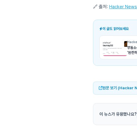
🔗 출처:
Hacker News
이 글도 읽어보세요
Hacke
부동소
'완전
원문 보기 (Hacker 
이 뉴스가 유용했나요?