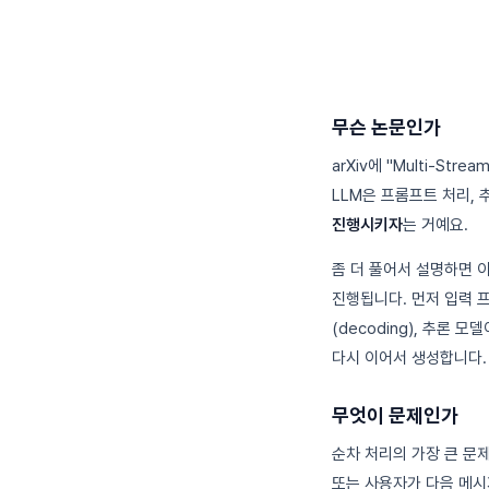
무슨 논문인가
arXiv에 "Multi-S
LLM은 프롬프트 처리, 추
진행시키자
는 거예요.
좀 더 풀어서 설명하면 이
진행됩니다. 먼저 입력 프
(decoding), 추론 
다시 이어서 생성합니다.
무엇이 문제인가
순차 처리의 가장 큰 문
또는 사용자가 다음 메시지