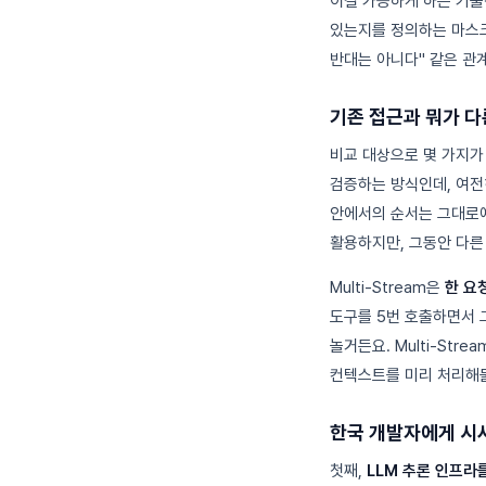
이걸 가능하게 하는 기
있는지를 정의하는 마스크
반대는 아니다" 같은 관
기존 접근과 뭐가 
비교 대상으로 몇 가지가
검증하는 방식인데, 여전
안에서의 순서는 그대로예요. 
활용하지만, 그동안 다른
Multi-Stream은
한 요
도구를 5번 호출하면서 
놀거든요. Multi-St
컨텍스트를 미리 처리해둘
한국 개발자에게 시
첫째,
LLM 추론 인프라