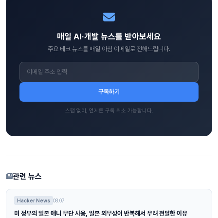
매일 AI·개발 뉴스를 받아보세요
주요 테크 뉴스를 매일 아침 이메일로 전해드립니다.
구독하기
스팸 없이, 언제든 구독 취소 가능합니다.
관련 뉴스
Hacker News
08.07
미 정부의 일본 애니 무단 사용, 일본 외무성이 반복해서 우려 전달한 이유