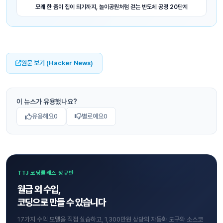
모래 한 줌이 칩이 되기까지, 놀이공원처럼 걷는 반도체 공정 20단계
원문 보기 (Hacker News)
이 뉴스가 유용했나요?
유용해요
0
별로예요
0
TTJ 코딩클래스 정규반
월급 외 수입,
코딩으로 만들 수 있습니다
17가지 수익 모델을 직접 실습하고, 1,300만원 상당의 자동화 도구와 소스코