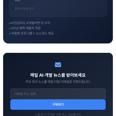
니다"
실제 수강생 후기
비전공자도 6개월이면 첫 수익
20년 경력 개발자 직강
자동화 프로그램 + 소스코드 제공
매일 AI·개발 뉴스를 받아보세요
주요 테크 뉴스를 매일 아침 이메일로 전해드립니다.
구독하기
스팸 없이, 언제든 구독 취소 가능합니다.