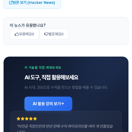
원문 보기 (Hacker News)
이 뉴스가 유용했나요?
유용해요
0
별로예요
0
이 기술을 직접 배워보세요
AI 도구, 직접 활용해보세요
AI 시대, 코딩으로 수익을 만드는 방법을 배울 수 있습니다.
AI 활용 강의 보기
"비전공 직장인인데 반년 만에 수익 파이프라인을 여러 개 만들었습