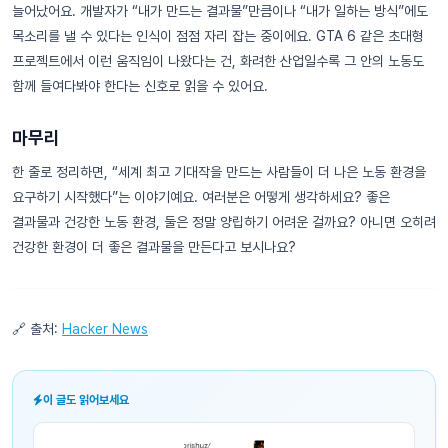
늘어났어요. 개발자가 “내가 만드는 결과물”만큼이나 “내가 일하는 방식”에도
목소리를 낼 수 있다는 인식이 점점 자리 잡는 중이에요. GTA 6 같은 초대형
프로젝트에서 이런 움직임이 나왔다는 건, 화려한 산업일수록 그 안의 노동도
함께 들여다봐야 한다는 신호로 읽을 수 있어요.
마무리
한 줄로 정리하면, “세계 최고 기대작을 만드는 사람들이 더 나은 노동 환경을
요구하기 시작했다”는 이야기예요. 여러분은 어떻게 생각하세요? 좋은
결과물과 건강한 노동 환경, 둘은 정말 양립하기 어려운 걸까요? 아니면 오히려
건강한 환경이 더 좋은 결과물을 만든다고 보시나요?
🔗 출처:
Hacker News
이 글도 읽어보세요