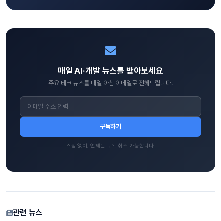
매일 AI·개발 뉴스를 받아보세요
주요 테크 뉴스를 매일 아침 이메일로 전해드립니다.
구독하기
스팸 없이, 언제든 구독 취소 가능합니다.
관련 뉴스