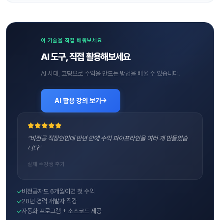
이 기술을 직접 배워보세요
AI 도구, 직접 활용해보세요
AI 시대, 코딩으로 수익을 만드는 방법을 배울 수 있습니다.
AI 활용 강의 보기
"비전공 직장인인데 반년 만에 수익 파이프라인을 여러 개 만들었습
니다"
실제 수강생 후기
비전공자도 6개월이면 첫 수익
20년 경력 개발자 직강
자동화 프로그램 + 소스코드 제공