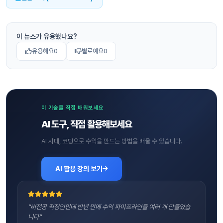
이 뉴스가 유용했나요?
유용해요
0
별로예요
0
이 기술을 직접 배워보세요
AI 도구, 직접 활용해보세요
AI 시대, 코딩으로 수익을 만드는 방법을 배울 수 있습니다.
AI 활용 강의 보기
"비전공 직장인인데 반년 만에 수익 파이프라인을 여러 개 만들었습
니다"