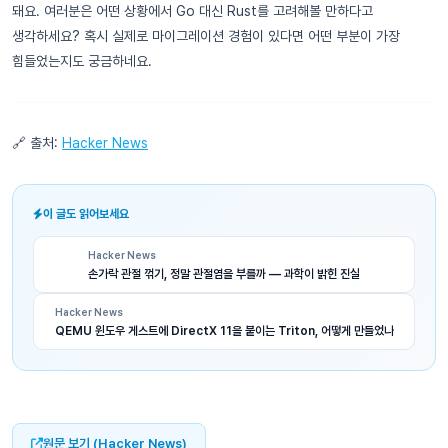
돼요. 여러분은 어떤 상황에서 Go 대신 Rust를 고려해볼 만하다고
생각하세요? 혹시 실제로 마이그레이션 경험이 있다면 어떤 부분이 가장
힘들었는지도 궁금하네요.
🔗 출처:
Hacker News
이 글도 읽어보세요
Hacker News
손가락 관절 꺾기, 정말 관절염을 부를까 — 과학이 밝힌 진실
Hacker News
QEMU 윈도우 게스트에 DirectX 11을 붙이는 Triton, 어떻게 만들었나
원문 보기 (Hacker News)