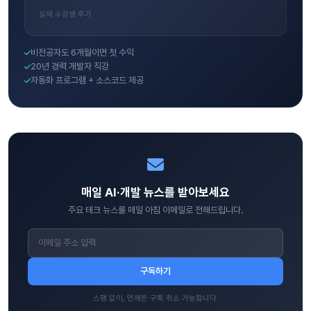
실제 수강생 후기
비전공자도 6개월이면 첫 수익
20년 경력 개발자 직강
자동화 프로그램 + 소스코드 제공
매일 AI·개발 뉴스를 받아보세요
주요 테크 뉴스를 매일 아침 이메일로 전해드립니다.
구독하기
스팸 없이, 언제든 구독 취소 가능합니다.