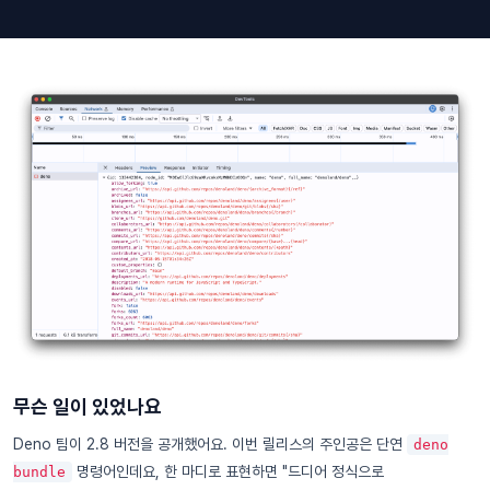
무슨 일이 있었나요
Deno 팀이 2.8 버전을 공개했어요. 이번 릴리스의 주인공은 단연
deno
명령어인데요, 한 마디로 표현하면 "드디어 정식으로
bundle