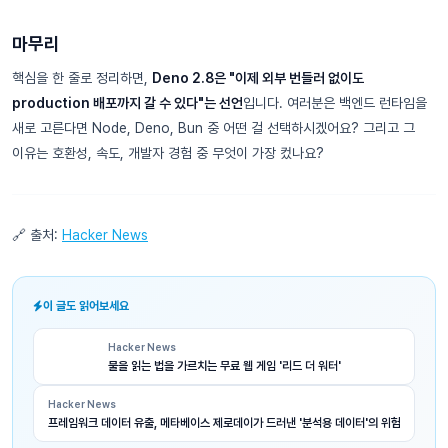
마무리
핵심을 한 줄로 정리하면,
Deno 2.8은 "이제 외부 번들러 없이도
production 배포까지 갈 수 있다"는 선언
입니다. 여러분은 백엔드 런타임을
새로 고른다면 Node, Deno, Bun 중 어떤 걸 선택하시겠어요? 그리고 그
이유는 호환성, 속도, 개발자 경험 중 무엇이 가장 컸나요?
🔗 출처:
Hacker News
이 글도 읽어보세요
Hacker News
물을 읽는 법을 가르치는 무료 웹 게임 '리드 더 워터'
Hacker News
프레임워크 데이터 유출, 메타베이스 제로데이가 드러낸 '분석용 데이터'의 위험