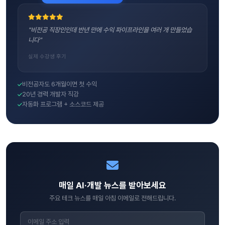
"비전공 직장인인데 반년 만에 수익 파이프라인을 여러 개 만들었습
니다"
실제 수강생 후기
비전공자도 6개월이면 첫 수익
20년 경력 개발자 직강
자동화 프로그램 + 소스코드 제공
매일 AI·개발 뉴스를 받아보세요
주요 테크 뉴스를 매일 아침 이메일로 전해드립니다.