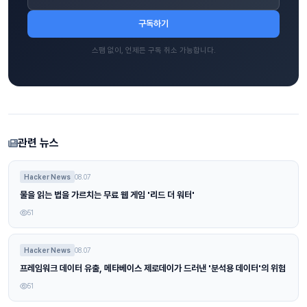
구독하기
스팸 없이, 언제든 구독 취소 가능합니다.
관련 뉴스
Hacker News
08.07
물을 읽는 법을 가르치는 무료 웹 게임 '리드 더 워터'
51
Hacker News
08.07
프레임워크 데이터 유출, 메타베이스 제로데이가 드러낸 '분석용 데이터'의 위험
51