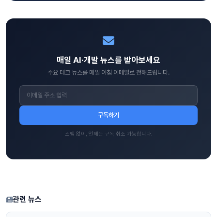
매일 AI·개발 뉴스를 받아보세요
주요 테크 뉴스를 매일 아침 이메일로 전해드립니다.
구독하기
스팸 없이, 언제든 구독 취소 가능합니다.
관련 뉴스