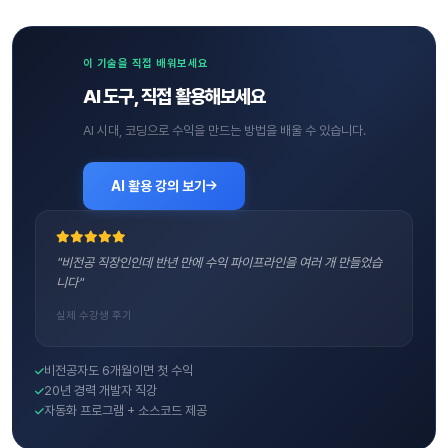
이 기술을 직접 배워보세요
AI 도구, 직접 활용해보세요
AI 시대, 코딩으로 수익을 만드는 방법을 배울 수 있습니다.
AI 활용 강의 보기
"비전공 직장인인데 반년 만에 수익 파이프라인을 여러 개 만들었습
니다"
실제 수강생 후기
비전공자도 6개월이면 첫 수익
20년 경력 개발자 직강
자동화 프로그램 + 소스코드 제공