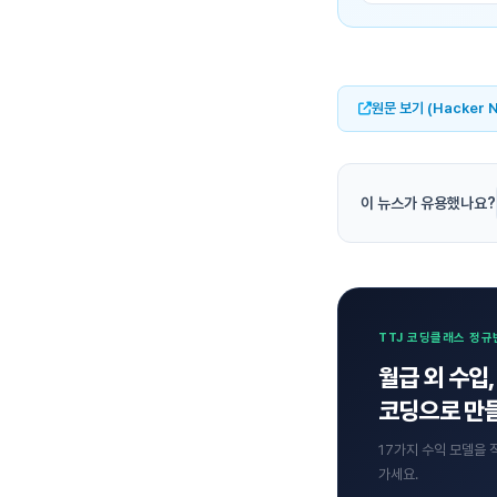
원문 보기 (Hacker 
이 뉴스가 유용했나요?
TTJ 코딩클래스 정규
월급 외 수입,
코딩으로 만들
17가지 수익 모델을 
가세요.