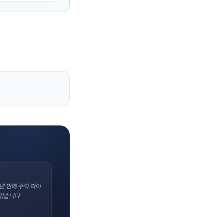
년 만에 수익 파이
었습니다"