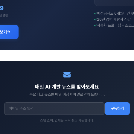
.9
비전공자도 6개월이면 첫
생 평점
20년 경력 개발자 직강
자동화 프로그램 + 소스
 보기
매일 AI·개발 뉴스를 받아보세요
주요 테크 뉴스를 매일 아침 이메일로 전해드립니다.
구독하기
스팸 없이, 언제든 구독 취소 가능합니다.