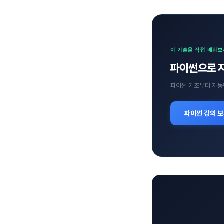
이 기술을 직접 배워
파이썬으로 
파이썬 기초부터 자동
파이썬 강의 