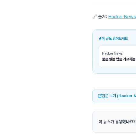
🔗 출처:
Hacker News
이 글도 읽어보세요
Hacker News
물을 읽는 법을 가르치는 
원문 보기 (Hacker 
이 뉴스가 유용했나요?