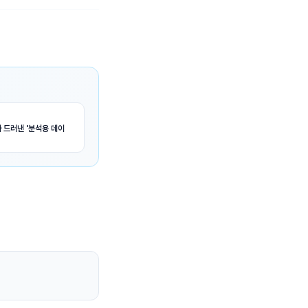
 드러낸 '분석용 데이