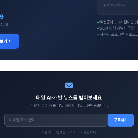
실제 수강생 후기
.9
비전공자도 6개월이면 첫
생 평점
20년 경력 개발자 직강
자동화 프로그램 + 소스
 보기
매일 AI·개발 뉴스를 받아보세요
주요 테크 뉴스를 매일 아침 이메일로 전해드립니다.
구독하기
스팸 없이, 언제든 구독 취소 가능합니다.