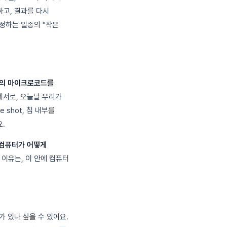
하고, 결과를 다시
정하는 일종의 "작은
PU의 마이크로코드를
로세서로, 오늘날 우리가
 shot, 칩 내부를
.
 컴퓨터가 어떻게
이유는, 이 안에 컴퓨터
가 있나 싶을 수 있어요.