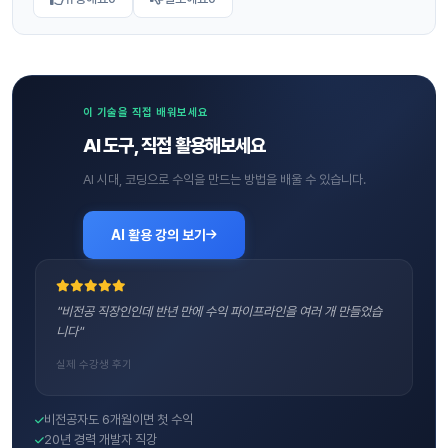
이 기술을 직접 배워보세요
AI 도구, 직접 활용해보세요
AI 시대, 코딩으로 수익을 만드는 방법을 배울 수 있습니다.
AI 활용 강의 보기
"비전공 직장인인데 반년 만에 수익 파이프라인을 여러 개 만들었습
니다"
실제 수강생 후기
비전공자도 6개월이면 첫 수익
20년 경력 개발자 직강