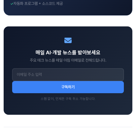
자동화 프로그램 + 소스코드 제공
매일 AI·개발 뉴스를 받아보세요
주요 테크 뉴스를 매일 아침 이메일로 전해드립니다.
구독하기
스팸 없이, 언제든 구독 취소 가능합니다.