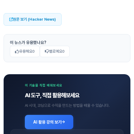
원문 보기 (Hacker News)
이 뉴스가 유용했나요?
유용해요
0
별로예요
0
이 기술을 직접 배워보세요
AI 도구, 직접 활용해보세요
AI 시대, 코딩으로 수익을 만드는 방법을 배울 수 있습니다.
AI 활용 강의 보기