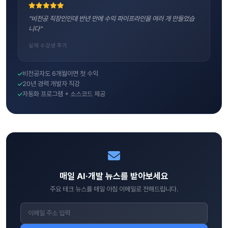
"비전공 직장인인데 반년 만에 수익 파이프라인을 여러 개 만들었습
니다"
실제 수강생 후기
비전공자도 6개월이면 첫 수익
20년 경력 개발자 직강
자동화 프로그램 + 소스코드 제공
매일 AI·개발 뉴스를 받아보세요
주요 테크 뉴스를 매일 아침 이메일로 전해드립니다.