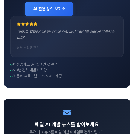
AI 활용 강의 보기
"비전공 직장인인데 반년 만에 수익 파이프라인을 여러 개 만들었습
니다"
실제 수강생 후기
비전공자도 6개월이면 첫 수익
20년 경력 개발자 직강
자동화 프로그램 + 소스코드 제공
매일 AI·개발 뉴스를 받아보세요
주요 테크 뉴스를 매일 아침 이메일로 전해드립니다.