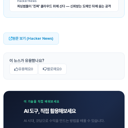
Hacker News
피싱범들이 '진짜' 클라우드 위에 산다 — 신뢰받는 도메인 뒤에 숨는 공격
원문 보기 (Hacker News)
이 뉴스가 유용했나요?
유용해요
0
별로예요
0
이 기술을 직접 배워보세요
AI 도구, 직접 활용해보세요
AI 시대, 코딩으로 수익을 만드는 방법을 배울 수 있습니다.