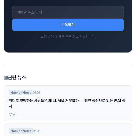
구독하기
스팸 없이, 언제든 구독 취소 가능합니다.
관련 뉴스
Hacker News
08.06
취미로 코딩하는 사람들은 왜 LLM을 거부할까 — 펑크 정신으로 읽는 반AI 정
서
57
Hacker News
08.06