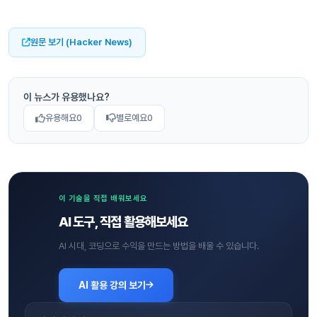
원문 보기 (Hacker News)
이 뉴스가 유용했나요?
유용해요
0
별로예요
0
이 기술을 직접 배워보세요
AI 도구, 직접 활용해보세요
AI 시대, 코딩으로 수익을 만드는 방법을 배울 수 있습니다.
AI 활용 강의 보기