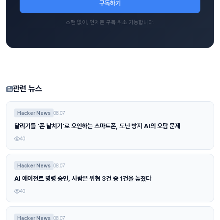
구독하기
스팸 없이, 언제든 구독 취소 가능합니다.
관련 뉴스
Hacker News
08.07
달리기를 '폰 날치기'로 오인하는 스마트폰, 도난 방지 AI의 오탐 문제
40
Hacker News
08.07
AI 에이전트 명령 승인, 사람은 위협 3건 중 1건을 놓쳤다
40
Hacker News
08.07