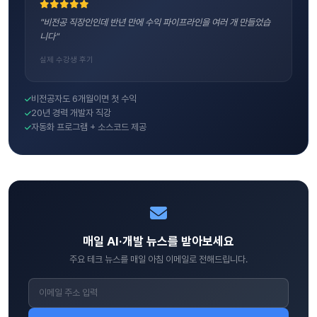
"비전공 직장인인데 반년 만에 수익 파이프라인을 여러 개 만들었습
니다"
실제 수강생 후기
비전공자도 6개월이면 첫 수익
20년 경력 개발자 직강
자동화 프로그램 + 소스코드 제공
매일 AI·개발 뉴스를 받아보세요
주요 테크 뉴스를 매일 아침 이메일로 전해드립니다.