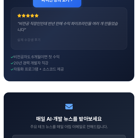
"비전공 직장인인데 반년 만에 수익 파이프라인을 여러 개 만들었습
니다"
실제 수강생 후기
비전공자도 6개월이면 첫 수익
20년 경력 개발자 직강
자동화 프로그램 + 소스코드 제공
매일 AI·개발 뉴스를 받아보세요
주요 테크 뉴스를 매일 아침 이메일로 전해드립니다.