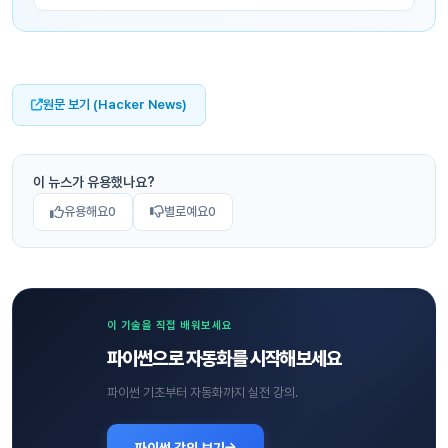
원문 보기 (Hacker News)
이 뉴스가 유용했나요?
유용해요
0
별로예요
0
이 기술을 직접 배워보세요
파이썬으로 자동화를 시작해보세요
파이썬 기초부터 자동화까지 실전 강의.
파이썬 강의 보기