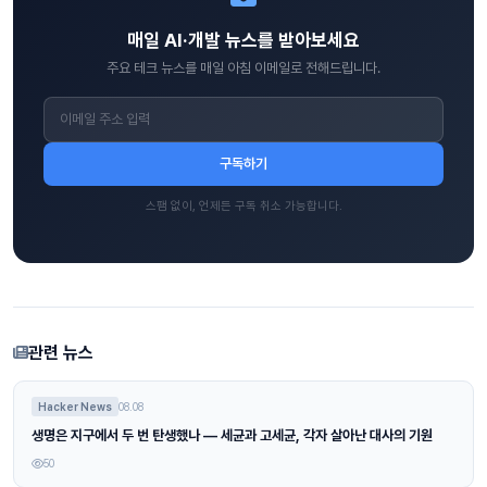
매일 AI·개발 뉴스를 받아보세요
주요 테크 뉴스를 매일 아침 이메일로 전해드립니다.
구독하기
스팸 없이, 언제든 구독 취소 가능합니다.
관련 뉴스
Hacker News
08.08
생명은 지구에서 두 번 탄생했나 — 세균과 고세균, 각자 살아난 대사의 기원
50