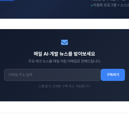
자동화 프로그램 + 소스
매일 AI·개발 뉴스를 받아보세요
주요 테크 뉴스를 매일 아침 이메일로 전해드립니다.
구독하기
스팸 없이, 언제든 구독 취소 가능합니다.