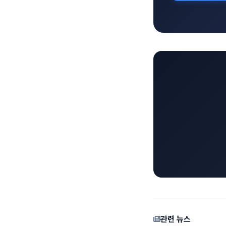
관련 뉴스