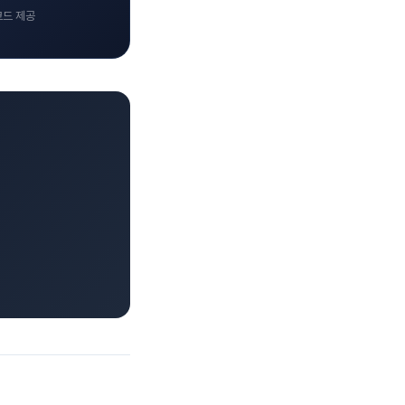
코드 제공