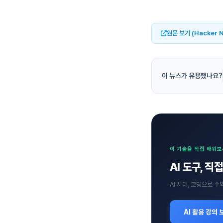
원문 보기 (Hacker 
이 뉴스가 유용했나요?
이 기술을 직접 배워
AI 도구, 
AI 시대, 코딩으로 
AI 활용 강의 