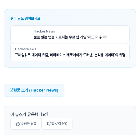
이 글도 읽어보세요
Hacker News
물을 읽는 법을 가르치는 무료 웹 게임 '리드 더 워터'
Hacker News
프레임워크 데이터 유출, 메타베이스 제로데이가 드러낸 '분석용 데이터'의 위험
원문 보기 (Hacker News)
이 뉴스가 유용했나요?
유용해요
0
별로예요
0