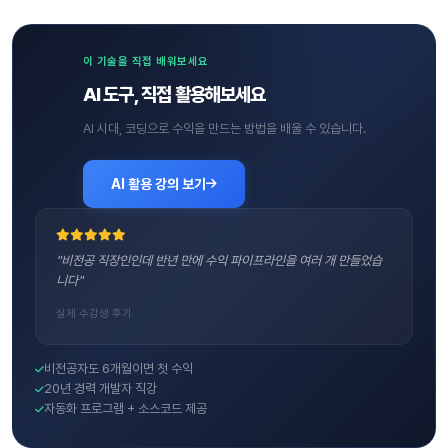
이 기술을 직접 배워보세요
AI 도구, 직접 활용해보세요
AI 시대, 코딩으로 수익을 만드는 방법을 배울 수 있습니다.
AI 활용 강의 보기
"비전공 직장인인데 반년 만에 수익 파이프라인을 여러 개 만들었습
니다"
실제 수강생 후기
비전공자도 6개월이면 첫 수익
20년 경력 개발자 직강
자동화 프로그램 + 소스코드 제공