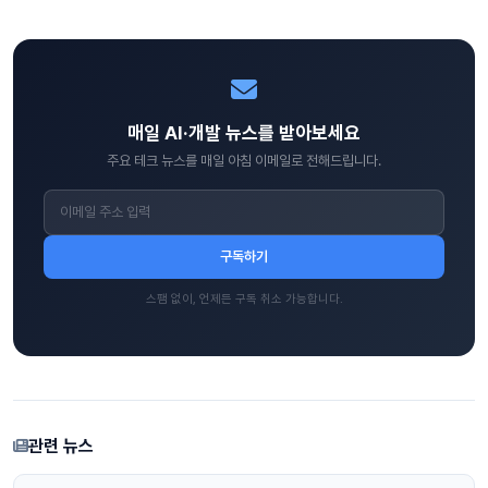
매일 AI·개발 뉴스를 받아보세요
주요 테크 뉴스를 매일 아침 이메일로 전해드립니다.
구독하기
스팸 없이, 언제든 구독 취소 가능합니다.
관련 뉴스