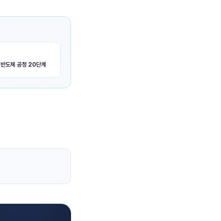
 반도체 공정 20단계