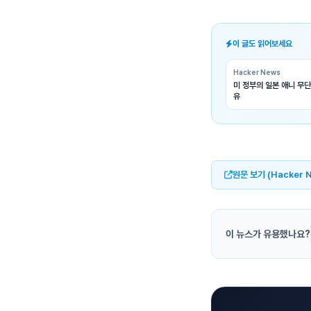
이 글도 읽어보세요
Hacker News
미 정부의 일본 애니 무단
유
원문 보기 (Hacker 
이 뉴스가 유용했나요?