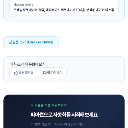
Hacker News
프레임워크 데이터 유출, 메타베이스 제로데이가 드러낸 '분석용 데이터'의 위험
원문 보기 (Hacker News)
이 뉴스가 유용했나요?
유용해요
0
별로예요
0
이 기술을 직접 배워보세요
파이썬으로 자동화를 시작해보세요
파이썬 기초부터 자동화까지 실전 강의.