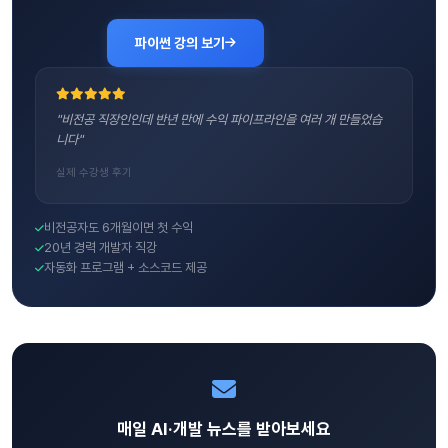
파이썬 강의 보기
"비전공 직장인인데 반년 만에 수익 파이프라인을 여러 개 만들었습
니다"
실제 수강생 후기
비전공자도 6개월이면 첫 수익
20년 경력 개발자 직강
자동화 프로그램 + 소스코드 제공
매일 AI·개발 뉴스를 받아보세요