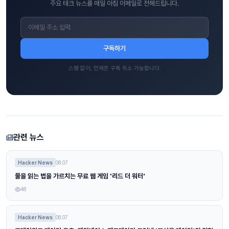
주요 테크 뉴스를 매일 아침 이메일로 전해드립니다.
구독하기
스팸 없이, 언제든 구독 취소 가능합니다.
관련 뉴스
Hacker News
08.07
물을 읽는 법을 가르치는 무료 웹 게임 '리드 더 워터'
48
Hacker News
08.07