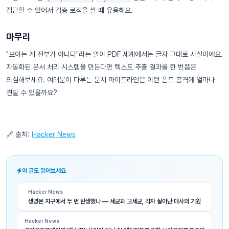
접근할 수 있어서 검증 로직을 짤 때 유용해요.
마무리
"보이는 게 전부가 아니다"라는 말이 PDF 세계에서는 글자 그대로 사실이에요.
자동화된 문서 처리 시스템을 만든다면 텍스트 추출 결과를 한 번쯤은
의심해보세요. 여러분이 다루는 문서 파이프라인은 이런 폰트 공격에 얼마나
견딜 수 있을까요?
🔗 출처:
Hacker News
이 글도 읽어보세요
Hacker News
생명은 지구에서 두 번 탄생했나 — 세균과 고세균, 각자 살아난 대사의 기원
Hacker News