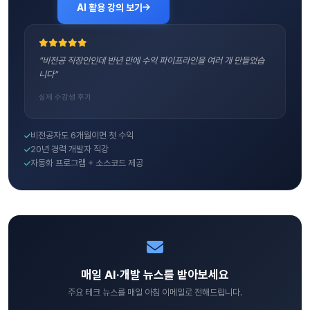
AI 활용 강의 보기
"비전공 직장인인데 반년 만에 수익 파이프라인을 여러 개 만들었습
니다"
실제 수강생 후기
비전공자도 6개월이면 첫 수익
20년 경력 개발자 직강
자동화 프로그램 + 소스코드 제공
매일 AI·개발 뉴스를 받아보세요
주요 테크 뉴스를 매일 아침 이메일로 전해드립니다.