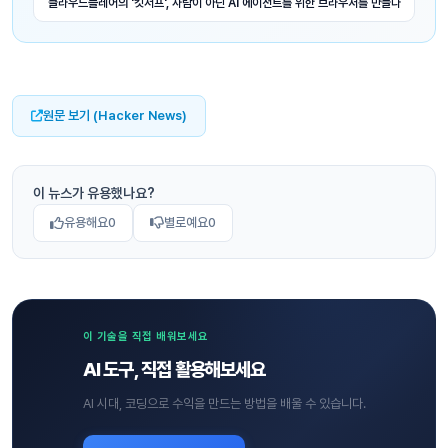
클라우드플레어의 '킷서프', 사람이 아닌 AI 에이전트를 위한 브라우저를 만들다
원문 보기 (Hacker News)
이 뉴스가 유용했나요?
유용해요
0
별로예요
0
이 기술을 직접 배워보세요
AI 도구, 직접 활용해보세요
AI 시대, 코딩으로 수익을 만드는 방법을 배울 수 있습니다.