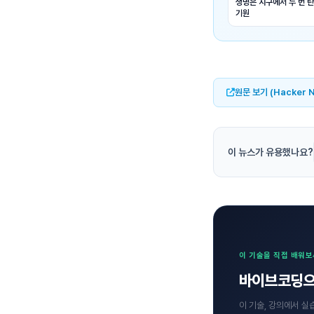
생명은 지구에서 두 번 
기원
원문 보기 (Hacker 
이 뉴스가 유용했나요?
이 기술을 직접 배워
바이브코딩으
이 기술, 강의에서 실