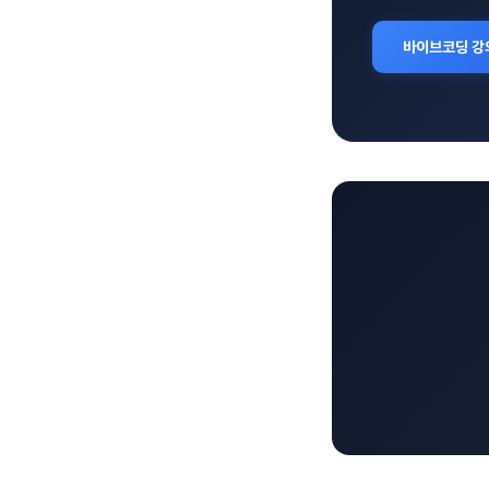
바이브코딩 강