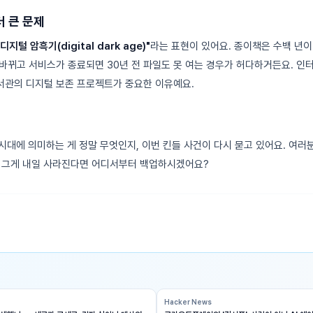
 큰 문제
"디지털 암흑기(digital dark age)"
라는 표현이 있어요. 종이책은 수백 년이
뀌고 서비스가 종료되면 30년 전 파일도 못 여는 경우가 허다하거든요. 인터넷 
앙도서관의 디지털 보존 프로젝트가 중요한 이유예요.
시대에 의미하는 게 정말 무엇인지, 이번 킨들 사건이 다시 묻고 있어요. 여러
 그게 내일 사라진다면 어디서부터 백업하시겠어요?
Hacker News