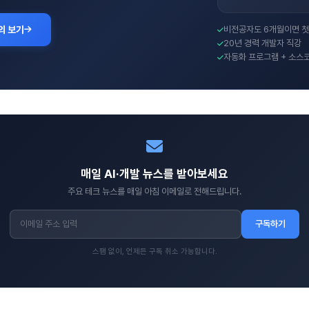
의 보기
비전공자도 6개월이면 첫
20년 경력 개발자 직강
자동화 프로그램 + 소스
매일 AI·개발 뉴스를 받아보세요
주요 테크 뉴스를 매일 아침 이메일로 전해드립니다.
구독하기
스팸 없이, 언제든 구독 취소 가능합니다.