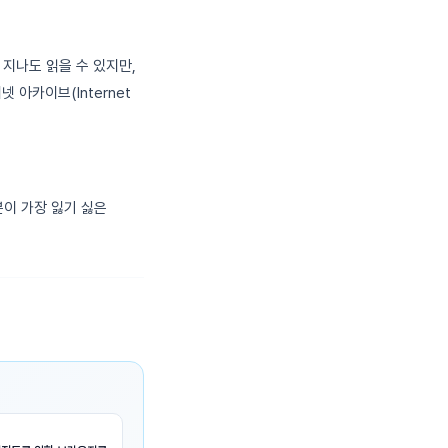
 지나도 읽을 수 있지만,
아카이브(Internet
분이 가장 잃기 싫은