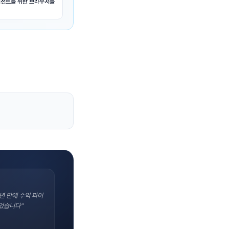
에이전트를 위한 브라우저를
년 만에 수익 파이
었습니다"