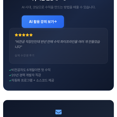
AI 시대, 코딩으로 수익을 만드는 방법을 배울 수 있습니다.
AI 활용 강의 보기
"비전공 직장인인데 반년 만에 수익 파이프라인을 여러 개 만들었습
니다"
실제 수강생 후기
비전공자도 6개월이면 첫 수익
20년 경력 개발자 직강
자동화 프로그램 + 소스코드 제공