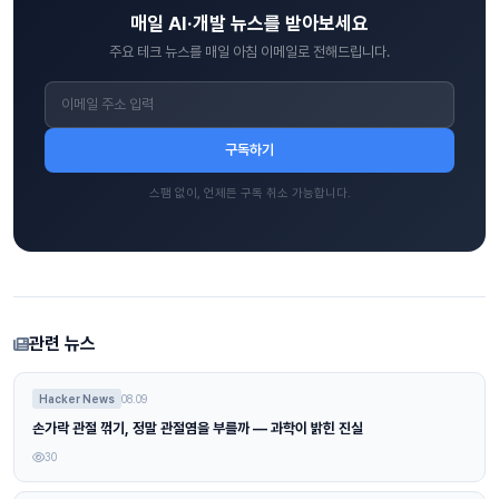
매일 AI·개발 뉴스를 받아보세요
주요 테크 뉴스를 매일 아침 이메일로 전해드립니다.
구독하기
스팸 없이, 언제든 구독 취소 가능합니다.
관련 뉴스
Hacker News
08.09
손가락 관절 꺾기, 정말 관절염을 부를까 — 과학이 밝힌 진실
30