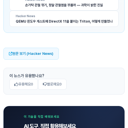
손가락 관절 꺾기, 정말 관절염을 부를까 — 과학이 밝힌 진실
Hacker News
QEMU 윈도우 게스트에 DirectX 11을 붙이는 Triton, 어떻게 만들었나
원문 보기 (Hacker News)
이 뉴스가 유용했나요?
유용해요
0
별로예요
0
이 기술을 직접 배워보세요
AI 도구, 직접 활용해보세요