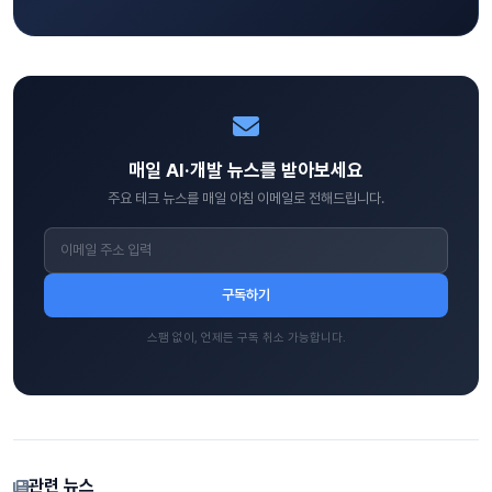
매일 AI·개발 뉴스를 받아보세요
주요 테크 뉴스를 매일 아침 이메일로 전해드립니다.
구독하기
스팸 없이, 언제든 구독 취소 가능합니다.
관련 뉴스