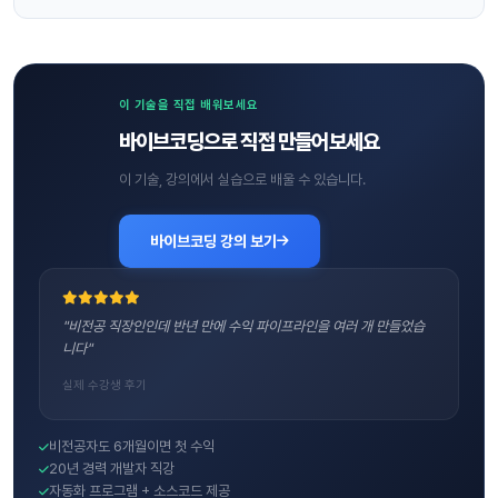
이 기술을 직접 배워보세요
바이브코딩으로 직접 만들어보세요
이 기술, 강의에서 실습으로 배울 수 있습니다.
바이브코딩 강의 보기
"비전공 직장인인데 반년 만에 수익 파이프라인을 여러 개 만들었습
니다"
실제 수강생 후기
비전공자도 6개월이면 첫 수익
20년 경력 개발자 직강
자동화 프로그램 + 소스코드 제공