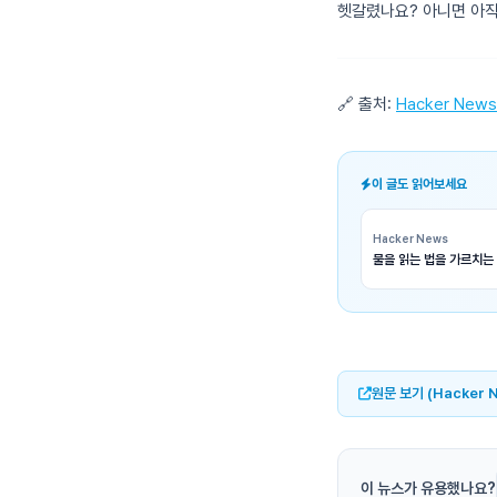
헷갈렸나요? 아니면 아직 
🔗 출처:
Hacker News
이 글도 읽어보세요
Hacker News
물을 읽는 법을 가르치는 
원문 보기 (Hacker 
이 뉴스가 유용했나요?