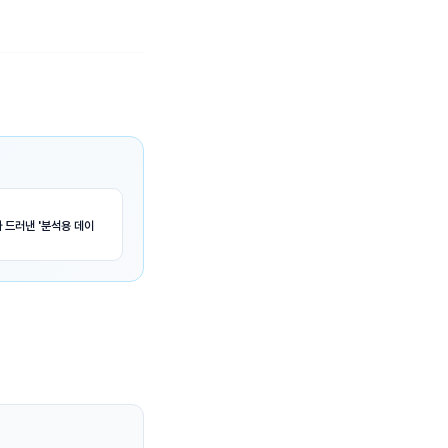
 드러낸 '분석용 데이