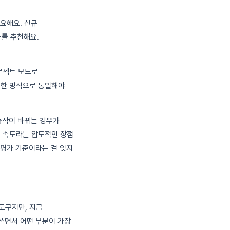
중요해요. 신규
를 추천해요.
로젝트 모드로
 한 방식으로 통일해야
동작이 바뀌는 경우가
. 속도라는 압도적인 장점
 평가 기준이라는 걸 잊지
도구지만, 지금
쓰면서 어떤 부분이 가장