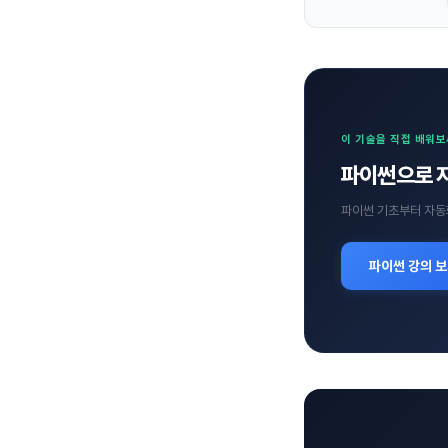
이 기술을 직접 배워
파이썬으로 
파이썬 기초부터 자동
파이썬 강의 