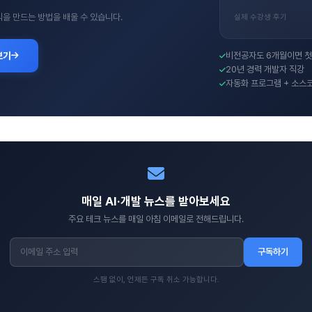
수익을 만드는 방법을 배울 수 있습니다.
실제 수강생 후기
보기
비전공자도 6개월이면 첫
20년 경력 개발자 직강
자동화 프로그램 + 소스
매일 AI·개발 뉴스를 받아보세요
주요 테크 뉴스를 매일 아침 이메일로 전해드립니다.
구독하기
스팸 없이, 언제든 구독 취소 가능합니다.