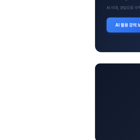
AI 시대, 코딩으로 
AI 활용 강의 