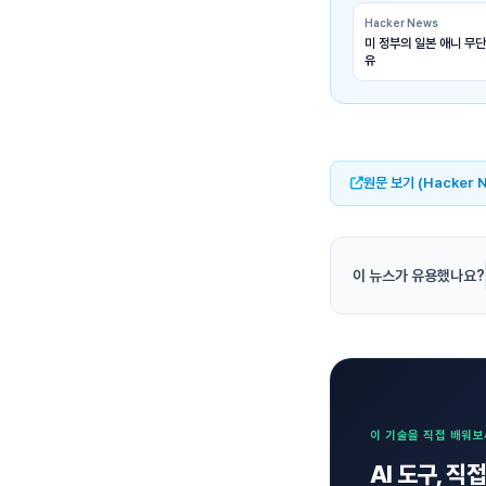
Hacker News
미 정부의 일본 애니 무단
유
원문 보기 (Hacker 
이 뉴스가 유용했나요?
이 기술을 직접 배워
AI 도구, 