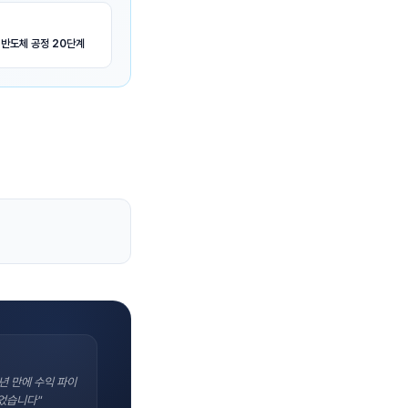
 반도체 공정 20단계
년 만에 수익 파이
었습니다"