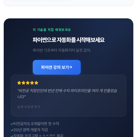
이 기술을 직접 배워보세요
파이썬으로 자동화를 시작해보세요
파이썬 기초부터 자동화까지 실전 강의.
파이썬 강의 보기
"비전공 직장인인데 반년 만에 수익 파이프라인을 여러 개 만들었습
니다"
실제 수강생 후기
비전공자도 6개월이면 첫 수익
20년 경력 개발자 직강
자동화 프로그램 + 소스코드 제공