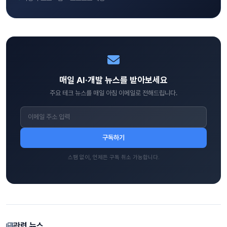
매일 AI·개발 뉴스를 받아보세요
주요 테크 뉴스를 매일 아침 이메일로 전해드립니다.
구독하기
스팸 없이, 언제든 구독 취소 가능합니다.
관련 뉴스