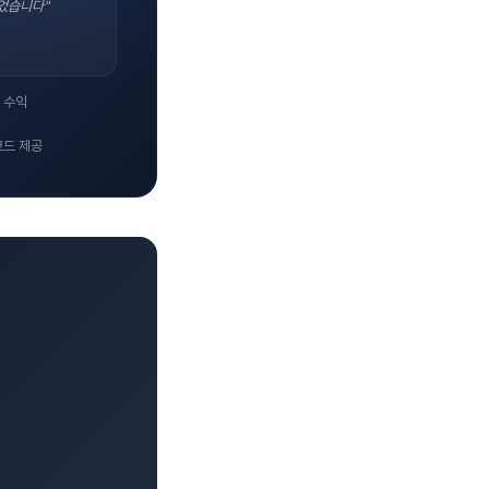
었습니다"
 수익
코드 제공