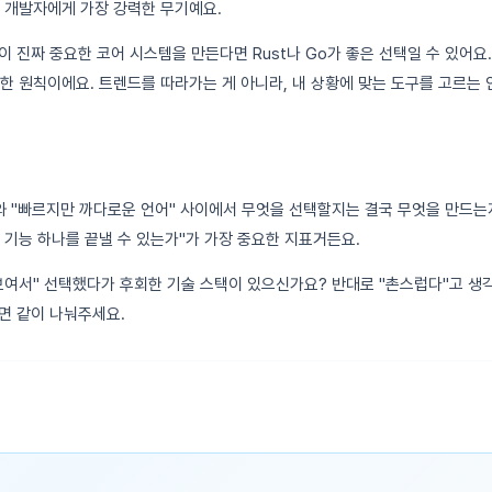
 개발자에게 가장 강력한 무기예요.
 진짜 중요한 코어 시스템을 만든다면 Rust나 Go가 좋은 선택일 수 있어요.
한 원칙이에요. 트렌드를 따라가는 게 아니라, 내 상황에 맞는 도구를 고르는 
와 "빠르지만 까다로운 언어" 사이에서 무엇을 선택할지는 결국 무엇을 만드는
 기능 하나를 끝낼 수 있는가"가 가장 중요한 지표거든요.
보여서" 선택했다가 후회한 기술 스택이 있으신가요? 반대로 "촌스럽다"고 생
면 같이 나눠주세요.