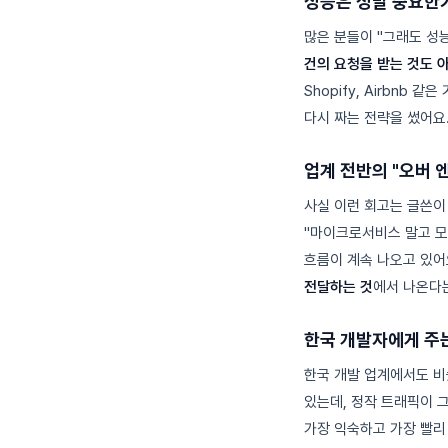
성능은 정말 중요한
많은 분들이 "그래도 성
건의 요청을 받는 것도 아
Shopify, Airbnb
다시 짜는 전략을 썼어요.
업계 전반의 "오버 
사실 이런 회고는 글쓴이 한
"마이크로서비스 말고 모
흐름이 계속 나오고 있어
전달하는 것
에서 나온다
한국 개발자에게 주
한국 개발 업계에서도 비슷
있는데, 정작 트래픽이 그
가장 익숙하고 가장 빨리 만