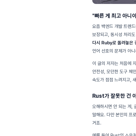
"빠른 게 최고 아니
요즘 백엔드 개발 트렌드를
보장되고, 동시성 처리도
다시 Ruby로 돌려놓은
언어 선호의 문제가 아
이 글의 저자는 처음에 
안전성, 모던한 도구 체인
속도가 점점 느려지고, 
Rust가 잘못한 건
오해하시면 안 되는 게, 
말해요. 다만 본인의 프
거죠.
예를 들어 Rust의 소유