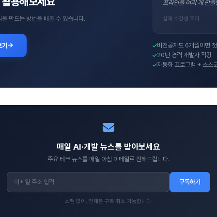
직접 활용해보세요
프라인을 여러 개 만들
수익을 만드는 방법을 배울 수 있습니다.
실제 수강생 후기
보기
비전공자도 6개월이면 첫
20년 경력 개발자 직강
자동화 프로그램 + 소스
매일 AI·개발 뉴스를 받아보세요
주요 테크 뉴스를 매일 아침 이메일로 전해드립니다.
구독하기
스팸 없이, 언제든 구독 취소 가능합니다.