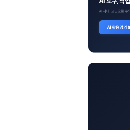
AI 도구, 
AI 시대, 코딩으로 
AI 활용 강의 