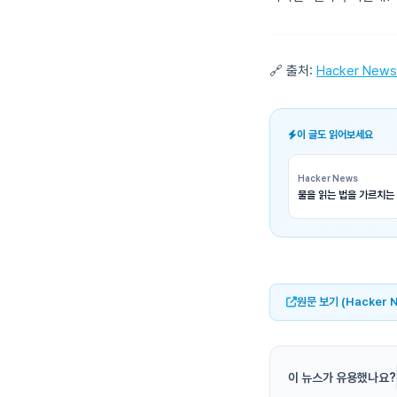
🔗 출처:
Hacker News
이 글도 읽어보세요
Hacker News
물을 읽는 법을 가르치는 
원문 보기 (Hacker 
이 뉴스가 유용했나요?