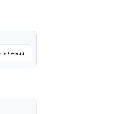
 드러낸 '분석용 데이