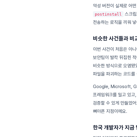
악성 버전이 실제로 어떤
스크립트
postinstall
전송하는 로직을 끼워 넣
비슷한 사건들과 비
이번 사건이 처음은 아니
보안팀이 발칵 뒤집힌 적
비슷한 방식으로 오염됐
파일을 파괴하는 코드를 
Google, Microsoft,
프레임워크를 밀고 있고, 
검증할 수 있게 만들었어
뼈아픈 지점이에요.
한국 개발자가 지금 