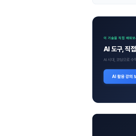
이 기술을 직접 배워
AI 도구, 
AI 시대, 코딩으로 
AI 활용 강의 