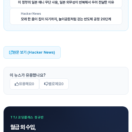
미 정부의 일본 애니 무단 사용, 일본 외무성이 반복해서 우려 전달한 이유
Hacker News
모래 한 줌이 칩이 되기까지, 놀이공원처럼 걷는 반도체 공정 20단계
원문 보기 (Hacker News)
이 뉴스가 유용했나요?
유용해요
0
별로예요
0
TTJ 코딩클래스 정규반
월급 외 수입,