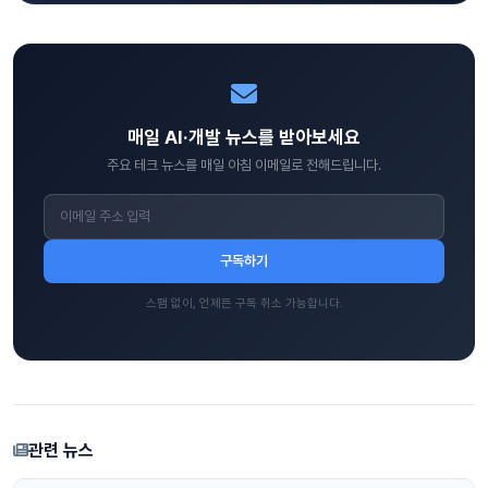
매일 AI·개발 뉴스를 받아보세요
주요 테크 뉴스를 매일 아침 이메일로 전해드립니다.
구독하기
스팸 없이, 언제든 구독 취소 가능합니다.
관련 뉴스